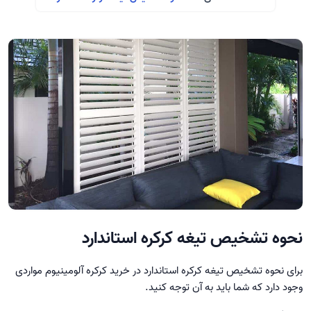
نحوه تشخیص تیغه کرکره استاندارد
برای نحوه تشخیص تیغه کرکره استاندارد در خرید کرکره آلومینیوم مواردی
وجود دارد که شما باید به آن توجه کنید.