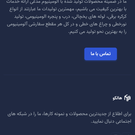
ما در ضمینه محصولات تولید شده با الومینیوم مدعی ارائه خدمات
با بهترین کیفیت می باشیم، مهمترین تولیدات ما عبارتند از انواع
کرکره برقی، لوله های یخچالی، درب و پنجره الومینیومی، تولید
نورخطی و چراغ های خطی و در کل هر مقطع سفارشی آلومینیومی
را به بهترین نحو تولید می کنیم.
تماس با ما
برای اطلاع از جدیدترین محصولات و نمونه کارها، ما را در شبکه های
اجتماعی دنبال نمایید.