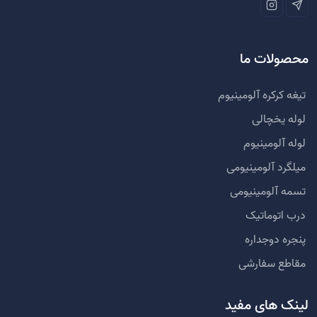
محصولات ما
تیغه کرکره آلومینیوم
لوله یخچالی
لوله آلومینیوم
میلگرد آلومینیومی
تسمه آلومینیومی
درب اتوماتیک
پنجره دوجداره
مقاطع سفارشی
لینک های مفید