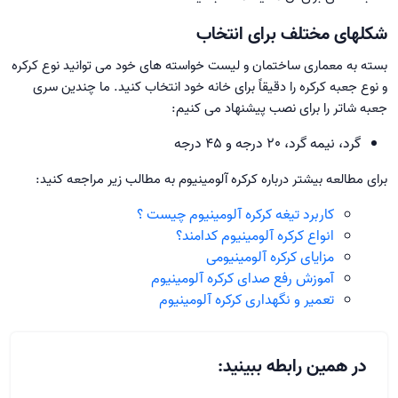
شکلهای مختلف برای انتخاب
بسته به معماری ساختمان و لیست خواسته های خود می توانید نوع کرکره
و نوع جعبه کرکره را دقیقاً برای خانه خود انتخاب کنید. ما چندین سری
جعبه شاتر را برای نصب پیشنهاد می کنیم:
گرد، نیمه گرد، 20 درجه و 45 درجه
برای مطالعه بیشتر درباره کرکره آلومینیوم به مطالب زیر مراجعه کنید:
کاربرد تیغه کرکره آلومینیوم چیست ؟
انواع کرکره آلومینیوم کدامند؟
مزایای کرکره آلومینیومی
آموزش رفع صدای کرکره آلومینیوم
تعمیر و نگهداری کرکره آلومینیوم
در همین رابطه ببینید: