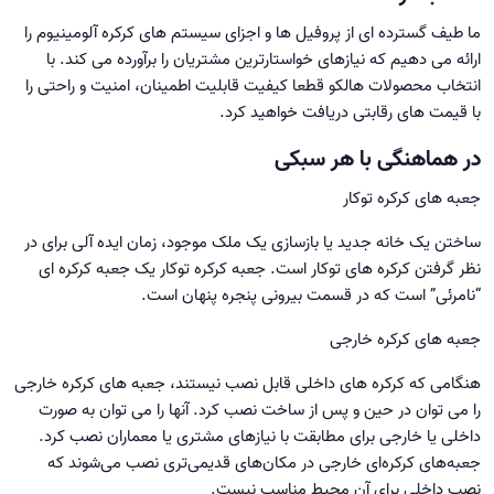
ما طیف گسترده ای از پروفیل ها و اجزای سیستم های کرکره آلومینیوم را
ارائه می دهیم که نیازهای خواستارترین مشتریان را برآورده می کند. با
انتخاب محصولات هالکو قطعا کیفیت قابلیت اطمینان، امنیت و راحتی را
با قیمت های رقابتی دریافت خواهید کرد.
در هماهنگی با هر سبکی
جعبه های کرکره توکار
ساختن یک خانه جدید یا بازسازی یک ملک موجود، زمان ایده آلی برای در
نظر گرفتن کرکره های توکار است. جعبه کرکره توکار یک جعبه کرکره ای
“نامرئی” است که در قسمت بیرونی پنجره پنهان است.
جعبه های کرکره خارجی
هنگامی که کرکره های داخلی قابل نصب نیستند، جعبه های کرکره خارجی
را می توان در حین و پس از ساخت نصب کرد. آنها را می توان به صورت
داخلی یا خارجی برای مطابقت با نیازهای مشتری یا معماران نصب کرد.
جعبه‌های کرکره‌ای خارجی در مکان‌های قدیمی‌تری نصب می‌شوند که
نصب داخلی برای آن محیط مناسب نیست.