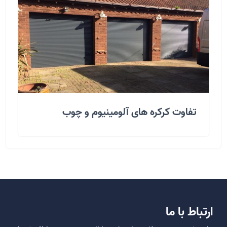
تفاوت کرکره های آلومینیوم و چوب
ارتباط با ما