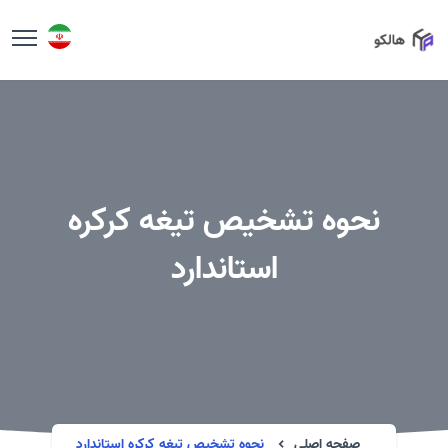
نحوه تشخیص تیغه کرکره
استاندارد
صفحه اصلی
نحوه تشخیص تیغه کرکره استاندارد