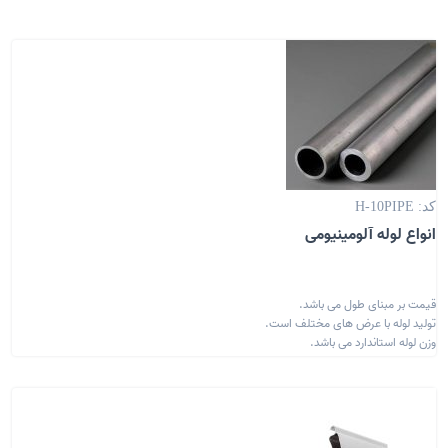
کد: H-10PIPE
انواع لوله آلومینیومی
قیمت بر مبنای طول می باشد.
تولید لوله با عرض های مختلف است.
وزن لوله استاندارد می باشد.