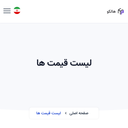
لیست قیمت ها
صفحه اصلی
لیست قیمت ها