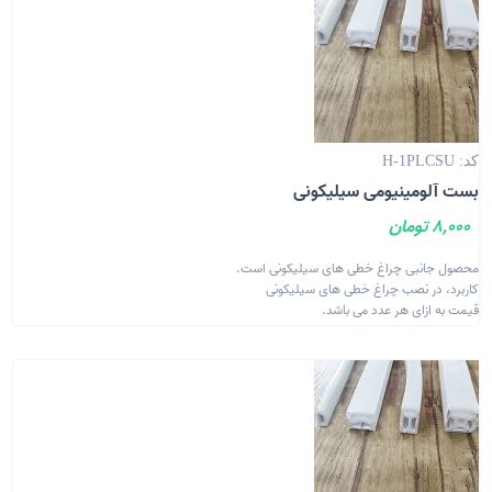
کد: H-1PLCSU
بست آلومینیومی سیلیکونی
8,000 تومان
محصول جانبی چراغ خطی های سیلیکونی است.
کاربرد، در نصب چراغ خطی های سیلیکونی
قیمت به ازای هر عدد می باشد.