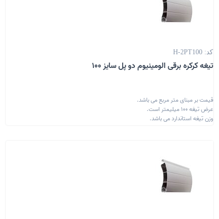
کد: H-2PT100
تیغه کرکره برقی الومینیوم دو پل سایز 100
قیمت بر مبنای متر مربع می باشد.
عرض تیغه 100 میلیمتر است.
وزن تیغه استاندارد می باشد.