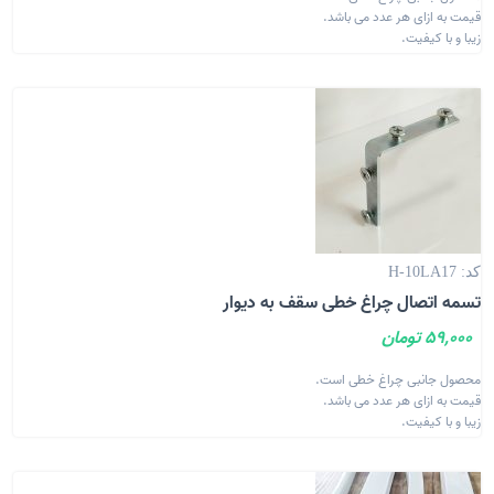
قیمت به ازای هر عدد می باشد.
زیبا و با کیفیت.
کد: H-10LA17
تسمه اتصال چراغ خطی سقف به دیوار
59,000 تومان
محصول جانبی چراغ خطی است.
قیمت به ازای هر عدد می باشد.
زیبا و با کیفیت.