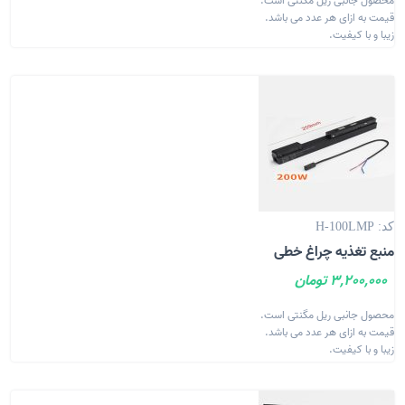
محصول جانبی ریل مگنتی است.
قیمت به ازای هر عدد می باشد.
زیبا و با کیفیت.
کد: H-100LMP
منبع تغذیه چراغ خطی
3,200,000 تومان
محصول جانبی ریل مگنتی است.
قیمت به ازای هر عدد می باشد.
زیبا و با کیفیت.