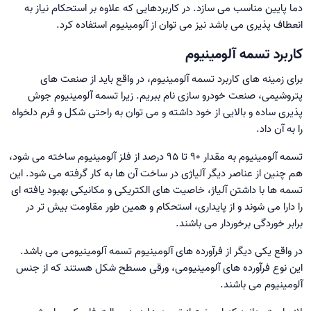
دما پایین مناسب می ­سازد. در کاربردهایی که علاوه بر استحکام نیاز به
انعطاف پذیری می باشد نیز می توان از آلومینیوم استفاده کرد.
کاربرد تسمه آلومینیوم
برای زمینه های کاربرد تسمه آلومینیوم، در واقع باید از صنعت های
پتروشیمی، صنعت خودرو سازی نام ببریم. زیرا تسمه آلومینیوم جوش
پذیری ساده و بالایی از خود داشته و می توان به راحتی شکل و فرم دلخواه
را به آن داد.
تسمه آلومینیوم به مقدار ۹۰ تا ۹۵ درصد از فلز آلومینیوم ساخته می شود،
هم چنین از عناصر دیگر آلیاژی در ساخت آن ها به کار گرفته می شود. این
تسمه ها با داشتن آلیاژ، خاصیت های الکتریکی و مکانیکی بهبود یافته ای
را دارا می شوند و از پایداری، استحکام و همین طور مقاومت بیش تر در
برابر خوردگی برخوردار می باشند.
در واقع یکی دیگر از فرآورده های آلومینیوم تسمه آلومینیومی می باشد.
این نوع فرآورده های آلومینیومی، ورقی مسطح شکل هستند که از جنس
آلومینیوم می باشند.