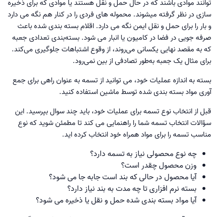
توانند موادی باشند که در حال حمل و نقل هستند یا موادی که برای ذخیره
سازی در نظر گرفته میشوند. محموله های فردی را در کنار هم نگه می دارد
و بار را برای حمل و نقل ایمن نگه می دارد. اقلام بسته بندی شده باعث
صرفه جویی در فضا در کامیون یا انبار می شود. بسته‌بندی تعدادی جعبه
که به مقصد نهایی یکسانی می‌روند، از وقوع اشتباهات جلوگیری می‌کند.
برای مثال یک جعبه به‌طور تصادفی از بین نمی‌رود.
بسته به اندازه عملیات خود، می توانید از تسمه به عنوان راهی برای جمع
آوری مواد بسته بندی شده توسط ماشین استفاده کنید.
قبل از انتخاب نوع تسمه برای عملیات خود، باید چند سوال بپرسید. این
سؤالات انتخاب تسمه شما را راهنمایی می کند تا مطمئن شوید که نوع
مناسب تسمه را برای مواد همراه خود انتخاب کرده اید.
چه نوع محصولی نیاز به تسمه دارد؟
وزن محصول چقدر است؟
آیا محصول در حالی که بند است جابه جا می شود؟
بسته نرم افزاری تا چه مدت به بند نیاز دارد؟
آیا مواد بسته بندی شده حمل و نقل یا ذخیره می شود؟