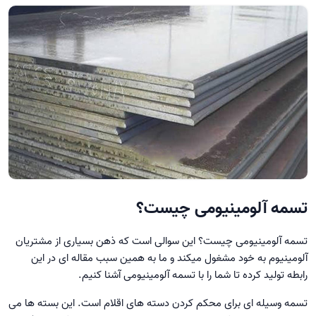
تسمه آلومینیومی چیست؟
تسمه آلومینیومی چیست؟ این سوالی است که ذهن بسیاری از مشتریان
آلومینیوم به خود مشغول میکند و ما به همین سبب مقاله ای در این
رابطه تولید کرده تا شما را با تسمه آلومینیومی آشنا کنیم.
تسمه وسیله ای برای محکم کردن دسته های اقلام است. این بسته ها می