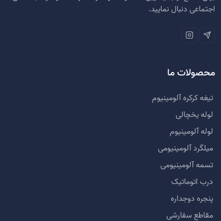
اجتماعی دنبال نمایید.
محصولات ما
تیغه کرکره آلومینیوم
لوله یخچالی
لوله آلومینیوم
میلگرد آلومینیومی
تسمه آلومینیومی
درب اتوماتیک
پنجره دوجداره
مقاطع سفارشی