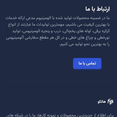
ارتباط با ما
ما در ضمینه محصولات تولید شده با الومینیوم مدعی ارائه خدمات
با بهترین کیفیت می باشیم، مهمترین تولیدات ما عبارتند از انواع
کرکره برقی، لوله های یخچالی، درب و پنجره الومینیومی، تولید
نورخطی و چراغ های خطی و در کل هر مقطع سفارشی آلومینیومی
را به بهترین نحو تولید می کنیم.
تماس با ما
برای اطلاع از جدیدترین محصولات و نمونه کارها، ما را در شبکه های