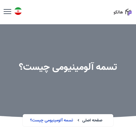
تسمه آلومینیومی چیست؟
صفحه اصلی
تسمه آلومینیومی چیست؟