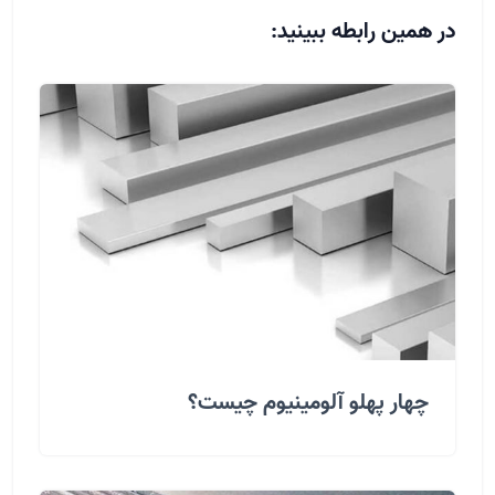
در همین رابطه ببینید:
چهار پهلو آلومینیوم چیست؟