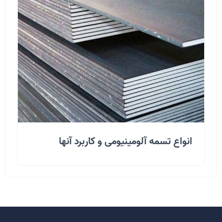
انواع تسمه آلومینیومی و کاربرد آنها