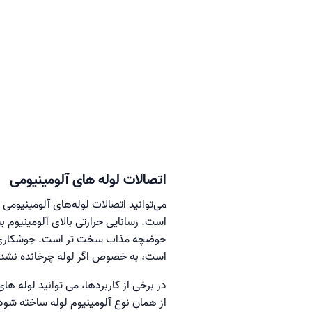
اتصالات لوله های آلومینیومی
است. رسانایی حرارتی بالای آلومینیوم
است، به خصوص اگر لوله چرخانده نشده
از همان نوع آلومینیوم لوله ساخته شو