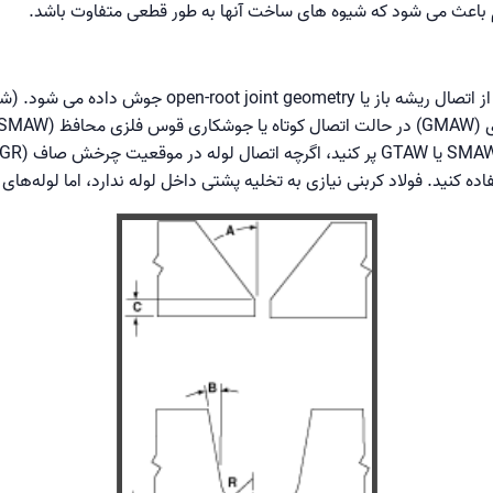
وم باعث می شود که شیوه های ساخت آنها به طور قطعی متفاوت باشد.
اتصالات لوله فولادی معمولاً با استفاده از اتصال ریشه با