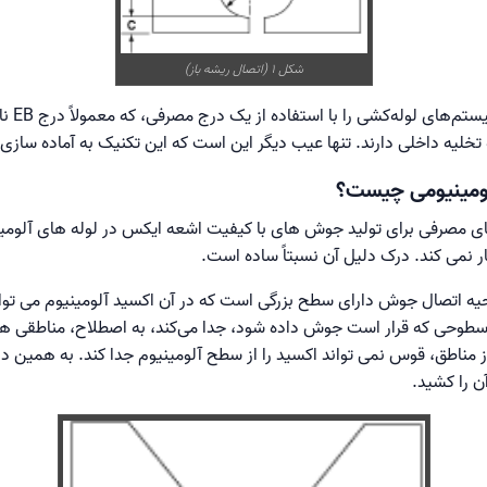
شکل 1 (اتصال ریشه باز)
اغلب می‌
 تخلیه داخلی دارند. تنها عیب دیگر این است که این تکنیک به آماده سازی 
لومینیومی چیست؟
ای مصرفی برای تولید جوش های با کیفیت اشعه ایکس در لوله های آلومینی
 نمی کند. درک دلیل آن نسبتاً ساده است.
بینید که ناحیه اتصال جوش دارای سطح بزرگی است که در آن اکسید آلومینیوم می ت
 سطوحی که قرار است جوش داده شود، جدا می‌کند، به اصطلاح، مناطقی هس
 از مناطق، قوس نمی تواند اکسید را از سطح آلومینیوم جدا کند. به همین 
ن را کشید.