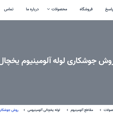
اسخ
فروشگاه
محصولات
درباره ما
تماس
وش جوشکاری لوله آلومینیوم یخچال
ولات
مقاطع آلومینیوم
لوله یخچالی آلومینیومی
روش جوشکاری 