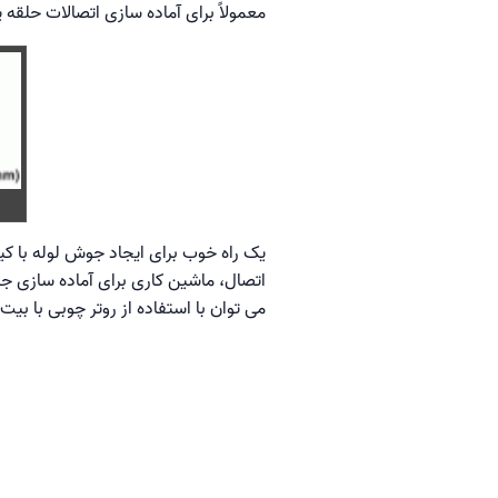
معمولاً برای آماده سازی اتصالات حلقه
اتصال، ماشین کاری برای آماده سازی ج
می توان با استفاده از روتر چوبی با بیت