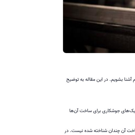
آشنا بشویم. در این مقاله به توضیح
کنیک‌های جوشکاری برای ساخت آن‌ها
ی ساخت آن چندان شناخته شده نیست. در