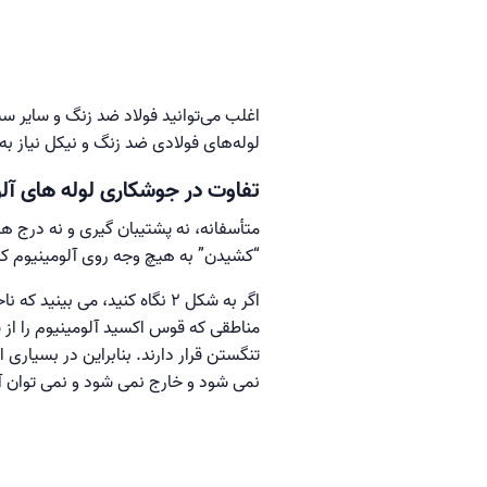
لوله‌های فولادی ضد زنگ و نیکل نیاز به
تفاوت در جوشکاری لوله های آ
متأسفانه، نه پشتیبان گیری و نه درج ه
“کشیدن” به هیچ وجه روی آلومینیوم کار
اگر به شکل 2 نگاه کنید، می 
مناطقی که قوس اکسید آلومینیوم را از
تنگستن قرار دارند. بنابراین در بسیاری
نمی شود و خارج نمی شود و نمی توان آ