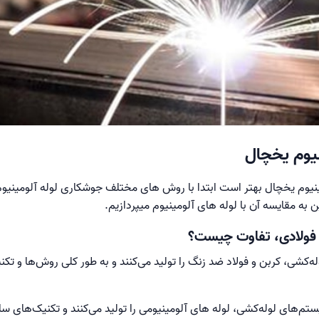
یوم یخچال
یوم یخچال بهتر است ابتدا با روش های مختلف جوشکاری لوله آلومینیوم 
به مقایسه آن با لوله های آلومینیوم میپردازیم.
 فولادی، تفاوت چیست؟
له‌کشی، کربن و فولاد ضد زنگ را تولید می‌کنند و به طور کلی روش‌ها و ت
سیستم‌های لوله‌کشی، لوله های آلومینیومی را تولید می‌کنند و تکنیک‌ها