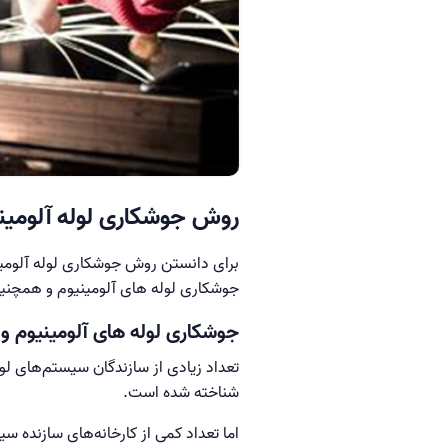
روش جوشکاری لوله آلومین
برای دانستن روش جوشکاری لوله آلومین
جوشکاری لوله های آلومینیوم و همچنین 
جوشکاری لوله های آلومینیوم و
تعداد زیادی از سازندگان سیستم‌های لو
شناخته شده است.
اما تعداد کمی از کارخانه‌های سازنده 