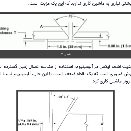
 پشتی نیازی به ماشین کاری ندارید که این یک مزیت است.
شکل 3
وش ضروری است که یک نقطه ضعف است. با این حال، آلومینیوم نسبتا نرم
 روتر ماشین کاری کرد.