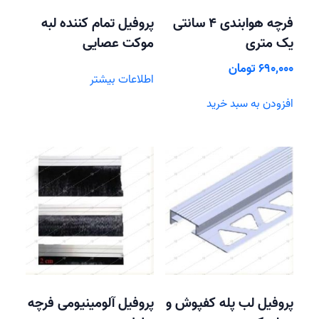
فرچه هوابندی 4 سانتی
پروفیل تمام کننده لبه
یک متری
موکت عصایی
690,000
تومان
اطلاعات بیشتر
افزودن به سبد خرید
پروفیل لب پله کفپوش و
پروفیل آلومینیومی فرچه