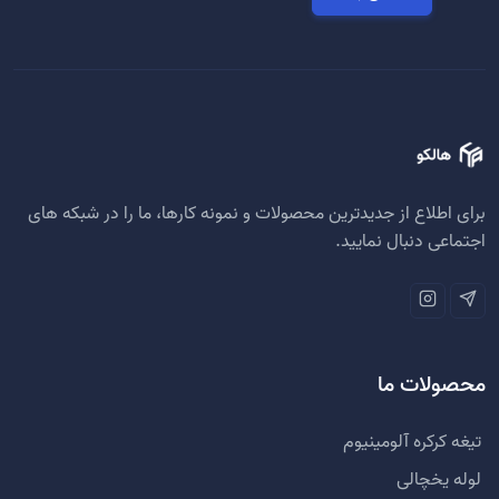
برای اطلاع از جدیدترین محصولات و نمونه کارها، ما را در شبکه های
اجتماعی دنبال نمایید.
محصولات ما
تیغه کرکره آلومینیوم
لوله یخچالی