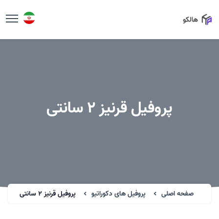
پروفیل قرنیز 2 سانتی
صفحه اصلی
پروفیل های دکوراتیو
پروفیل قرنیز 2 سانتی