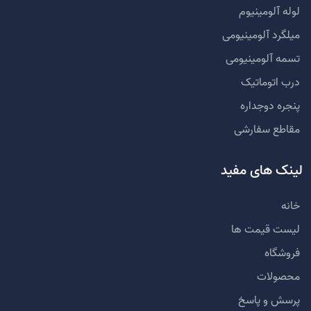
لوله آلومینیوم
میلگرد آلومینیومی
تسمه آلومینیومی
درب اتوماتیک
پنجره دوجداره
مقاطع سفارشی
لینک های مفید
خانه
لیست قیمت ها
فروشگاه
محصولات
پرسش و پاسخ