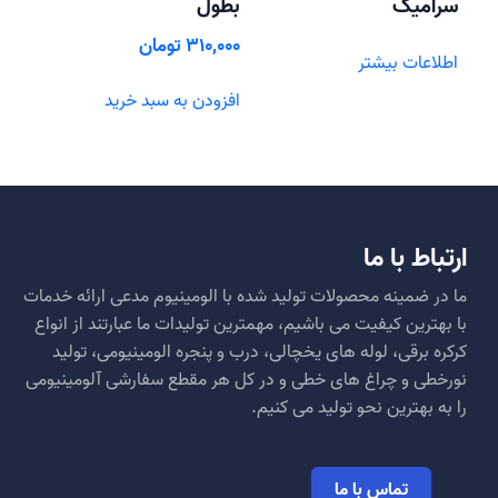
سرامیک
بطول
310,000
تومان
اطلاعات بیشتر
افزودن به سبد خرید
ارتباط با ما
ما در ضمینه محصولات تولید شده با الومینیوم مدعی ارائه خدمات
با بهترین کیفیت می باشیم، مهمترین تولیدات ما عبارتند از انواع
کرکره برقی، لوله های یخچالی، درب و پنجره الومینیومی، تولید
نورخطی و چراغ های خطی و در کل هر مقطع سفارشی آلومینیومی
را به بهترین نحو تولید می کنیم.
تماس با ما