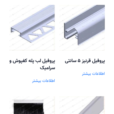
پروفیل قرنیز 5 سانتی
پروفیل لب پله کفپوش و
سرامیک
اطلاعات بیشتر
اطلاعات بیشتر