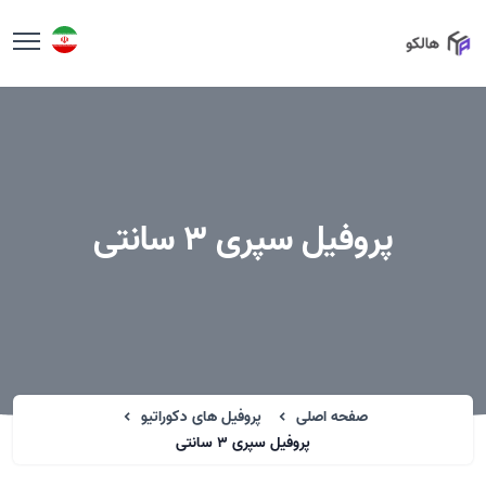
پروفیل سپری 3 سانتی
صفحه اصلی
پروفیل های دکوراتیو
پروفیل سپری 3 سانتی