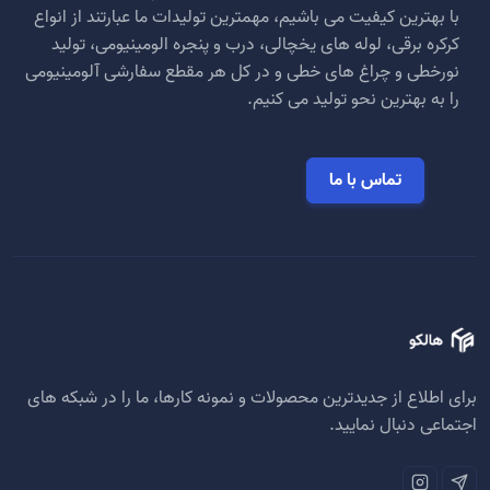
با بهترین کیفیت می باشیم، مهمترین تولیدات ما عبارتند از انواع
کرکره برقی، لوله های یخچالی، درب و پنجره الومینیومی، تولید
نورخطی و چراغ های خطی و در کل هر مقطع سفارشی آلومینیومی
را به بهترین نحو تولید می کنیم.
تماس با ما
برای اطلاع از جدیدترین محصولات و نمونه کارها، ما را در شبکه های
اجتماعی دنبال نمایید.