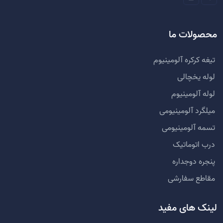
محصولات ما
تیغه کرکره آلومینیوم
لوله یخچالی
لوله آلومینیوم
میلگرد آلومینیومی
تسمه آلومینیومی
درب اتوماتیک
پنجره دوجداره
مقاطع سفارشی
لینک های مفید