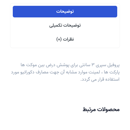
توضیحات
توضیحات تکمیلی
نظرات (0)
پروفیل سپری 3 سانتی برای پوشش درض بین موکت ها
پارکت ها ، لمینت موارد مشابه آن جهت مصارف دکوراتیو مورد
استفاده قرار می گردد.
محصولات مرتبط