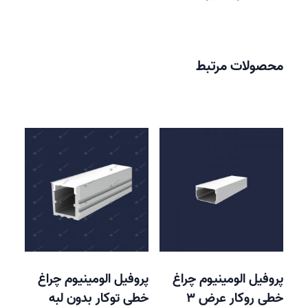
محصولات مرتبط
پروفیل الومینیوم چراغ
پروفیل الومینیوم چراغ
خطی روکار عرض 3
خطی توکار بدون لبه