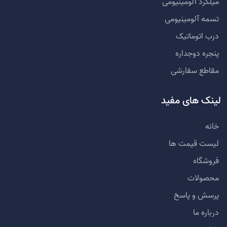
میلگرد آلومینیومی
تسمه آلومینیومی
درب اتوماتیک
پنجره دوجداره
مقاطع سفارشی
لینک های مفید
خانه
لیست قیمت ها
فروشگاه
محصولات
پرسش و پاسخ
درباره ما