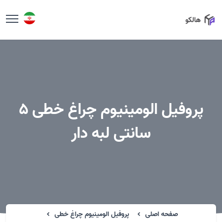
پروفیل الومینیوم چراغ خطی 5
سانتی لبه دار
صفحه اصلی
پروفیل الومینیوم چراغ خطی