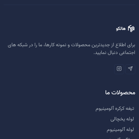
برای اطلاع از جدیدترین محصولات و نمونه کارها، ما را در شبکه های
اجتماعی دنبال نمایید.
محصولات ما
تیغه کرکره آلومینیوم
لوله یخچالی
لوله آلومینیوم