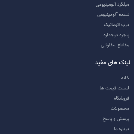
میلگرد آلومینیومی
تسمه آلومینیومی
درب اتوماتیک
پنجره دوجداره
مقاطع سفارشی
لینک های مفید
خانه
لیست قیمت ها
فروشگاه
محصولات
پرسش و پاسخ
درباره ما