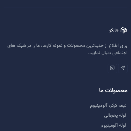
برای اطلاع از جدیدترین محصولات و نمونه کارها، ما را در شبکه های
اجتماعی دنبال نمایید.
محصولات ما
تیغه کرکره آلومینیوم
لوله یخچالی
لوله آلومینیوم