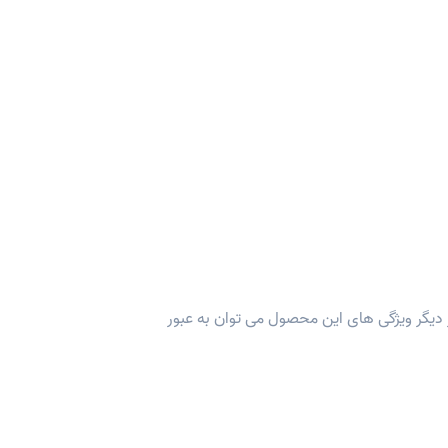
وه بسیار زیبایی در محل می شود، از دیگر ویژگی های این محصول می توان به عبور