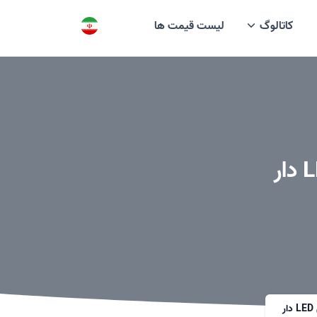
کاتالوگ
لیست قیمت ها