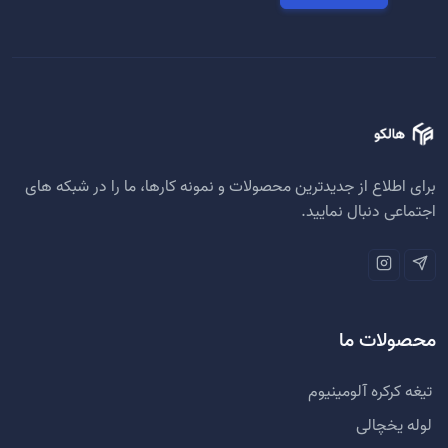
برای اطلاع از جدیدترین محصولات و نمونه کارها، ما را در شبکه های
اجتماعی دنبال نمایید.
محصولات ما
تیغه کرکره آلومینیوم
لوله یخچالی