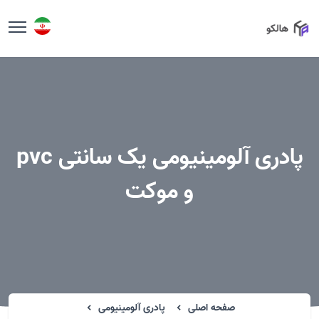
پادری آلومینیومی یک سانتی pvc
و موکت
صفحه اصلی
پادری آلومینیومی