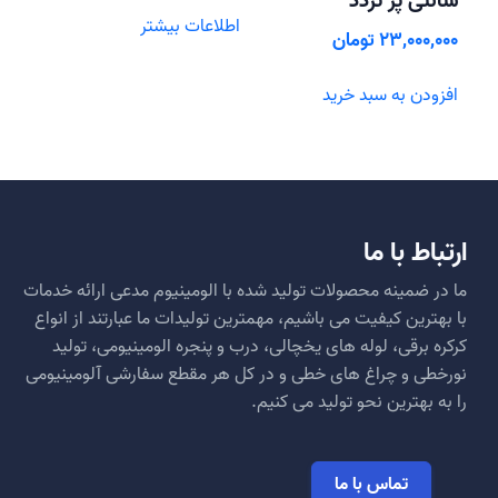
سانتی پر تردد
اطلاعات بیشتر
23,000,000
تومان
افزودن به سبد خرید
ارتباط با ما
ما در ضمینه محصولات تولید شده با الومینیوم مدعی ارائه خدمات
با بهترین کیفیت می باشیم، مهمترین تولیدات ما عبارتند از انواع
کرکره برقی، لوله های یخچالی، درب و پنجره الومینیومی، تولید
نورخطی و چراغ های خطی و در کل هر مقطع سفارشی آلومینیومی
را به بهترین نحو تولید می کنیم.
تماس با ما