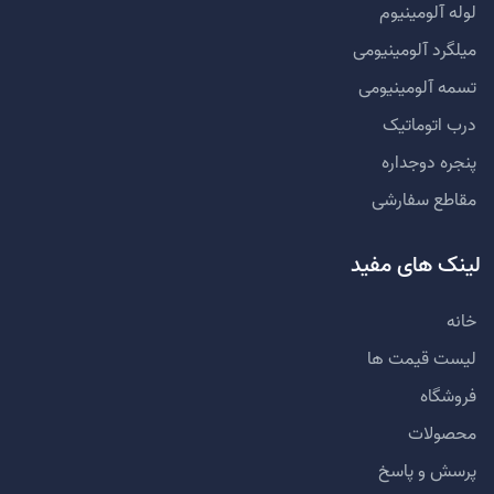
لوله آلومینیوم
میلگرد آلومینیومی
تسمه آلومینیومی
درب اتوماتیک
پنجره دوجداره
مقاطع سفارشی
لینک های مفید
خانه
لیست قیمت ها
فروشگاه
محصولات
پرسش و پاسخ