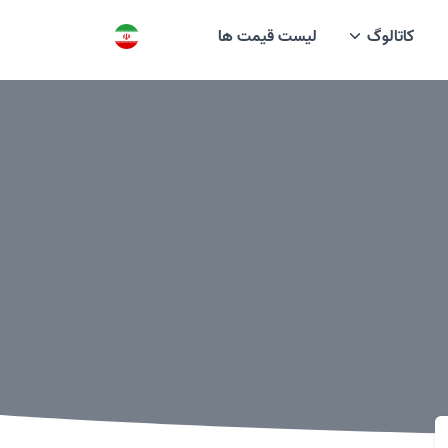
کاتالوگ
لیست قیمت ها