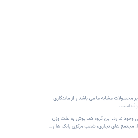
زایش ۴۰ درصدی ضخامت آلومینیوم نسبت به سایر محصولات مشابه ما می باشد و از ماندگاری
ی وجود ندارد. این گروه کف پوش به علت وزن
 ها، مجتمع های تجاری، شعب مرکزی بانک ها و…