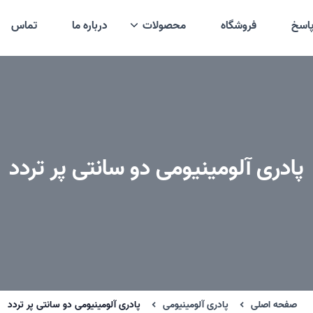
اسخ
فروشگاه
محصولات
درباره ما
تماس
پادری آلومینیومی دو سانتی پر تردد
صفحه اصلی
پادری آلومینیومی
پادری آلومینیومی دو سانتی پر تردد