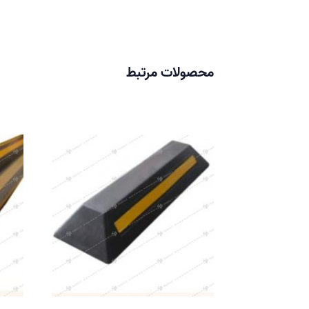
محصولات مرتبط