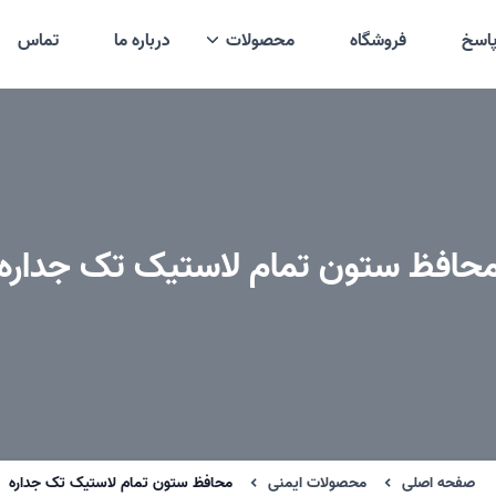
اسخ
فروشگاه
محصولات
درباره ما
تماس
حافظ ستون تمام لاستیک تک جداره
صفحه اصلی
محصولات ایمنی
محافظ ستون تمام لاستیک تک جداره