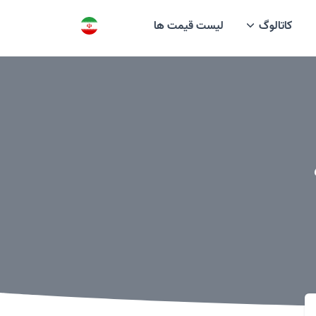
کاتالوگ
لیست قیمت ها