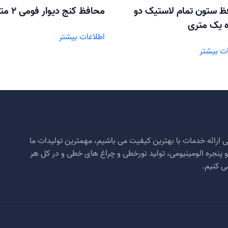
ظ ستون تمام لاستیک دو
محافظ کنج دیوار فومی 2 متری
ه یک متری
اطلاعات بیشتر
ات بیشتر
 ارائه خدمات با بهترین کیفیت می باشیم، مهمترین تولیدات ما
ب و پنجره الومینیومی، تولید نورخطی و چراغ های خطی و در کل هر
ی کنیم.