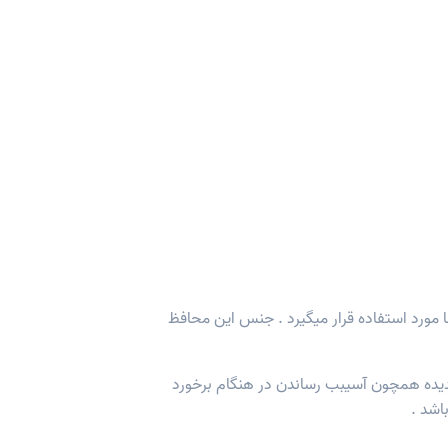
مورد استفاده قرار میگیرد . جنس این محافظ
یده همچون آسیبب رساندن در هنگام برخورد
اشد .