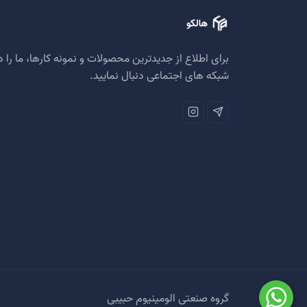
برای اطلاع از جدیدترین محصولات و نمونه کارها، ما را د
شبکه های اجتماعی دنبال نمایید.
گروه صنعتی الومینیوم حبیبی