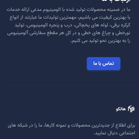
ما در ضمینه محصولات تولید شده با الومینیوم مدعی ارائه خدمات
با بهترین کیفیت می باشیم، مهمترین تولیدات ما عبارتند از انواع
کرکره برقی، لوله های یخچالی، درب و پنجره الومینیومی، تولید
نورخطی و چراغ های خطی و در کل هر مقطع سفارشی آلومینیومی
را به بهترین نحو تولید می کنیم.
تماس با ما
برای اطلاع از جدیدترین محصولات و نمونه کارها، ما را در شبکه های
اجتماعی دنبال نمایید.