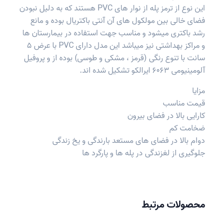
این نوع از ترمز پله از نوار های PVC هستند که به دلیل نبودن
فضای خالی بین مولکول های آن آنتی باکتریال بوده و مانع
رشد باکتری میشود و مناسب جهت استفاده در بیمارستان ها
و مراکز بهداشتی نیز میباشد این مدل دارای PVC با عرض 5
سانت با تنوع رنگی (قرمز ، مشکی و طوسی) بوده از و پروفیل
آلومینیومی 6063 ایرالکو تشکیل شده اند.
مزایا
قیمت مناسب
کارایی بالا در فضای بیرون
ضخامت کم
دوام بالا در فضای های مستعد بارندگی و یخ زندگی
جلوگیری از لغزندگی در پله ها و پارگرد ها
محصولات مرتبط