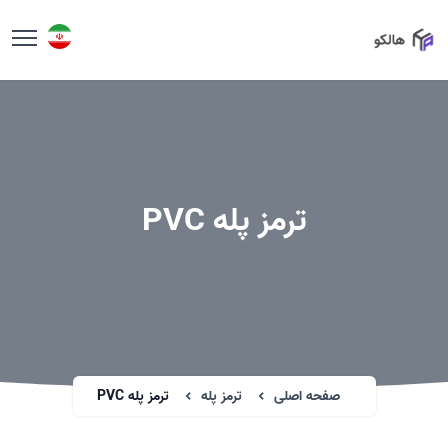
ترمز پله PVC
صفحه اصلی
ترمز پله
ترمز پله PVC