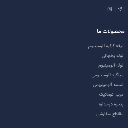
محصولات ما
تیغه کرکره آلومینیوم
لوله یخچالی
لوله آلومینیوم
میلگرد آلومینیومی
تسمه آلومینیومی
درب اتوماتیک
پنجره دوجداره
مقاطع سفارشی