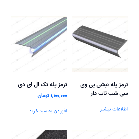
ترمز پله نبشی پی وی
ترمز پله تک ال ای دی
سی شب تاب دار
1,100,000
تومان
اطلاعات بیشتر
افزودن به سبد خرید