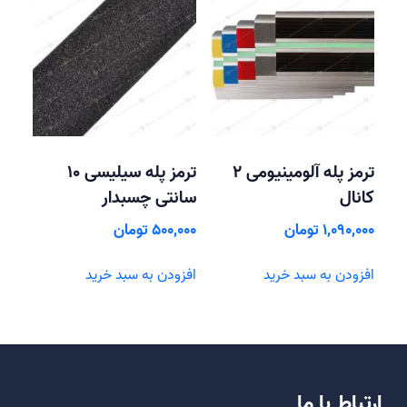
ترمز پله آلومینیومی 2
ترمز پله سیلیسی 10
کانال
سانتی چسبدار
1,090,000
تومان
500,000
تومان
افزودن به سبد خرید
افزودن به سبد خرید
ارتباط با ما