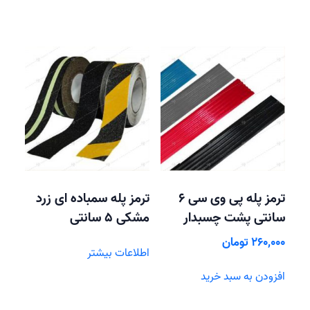
ترمز پله پی وی سی 6
ترمز پله سمباده ای زرد
سانتی پشت چسبدار
مشکی 5 سانتی
260,000
تومان
اطلاعات بیشتر
افزودن به سبد خرید