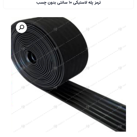
ترمز پله لاستیکی 10 سانتی بدون چسب