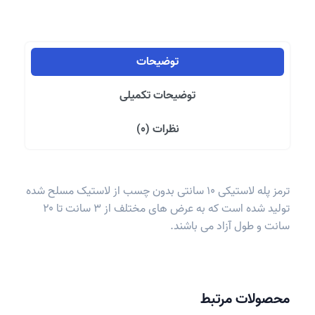
چسب
عدد
توضیحات
توضیحات تکمیلی
نظرات (0)
ترمز پله لاستیکی 10 سانتی بدون چسب از لاستیک مسلح شده
تولید شده است که به عرض های مختلف از ۳ سانت تا ۲۰
سانت و طول آزاد می باشند.
محصولات مرتبط