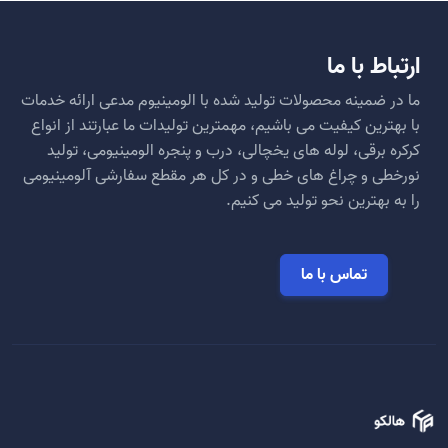
ارتباط با ما
ما در ضمینه محصولات تولید شده با الومینیوم مدعی ارائه خدمات
با بهترین کیفیت می باشیم، مهمترین تولیدات ما عبارتند از انواع
کرکره برقی، لوله های یخچالی، درب و پنجره الومینیومی، تولید
نورخطی و چراغ های خطی و در کل هر مقطع سفارشی آلومینیومی
را به بهترین نحو تولید می کنیم.
تماس با ما