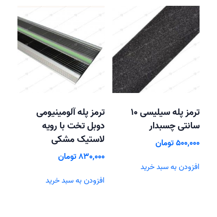
ترمز پله سیلیسی 10
ترمز پله آلومینیومی
سانتی چسبدار
دوبل تخت با رویه
لاستیک مشکی
500,000
تومان
830,000
تومان
افزودن به سبد خرید
افزودن به سبد خرید