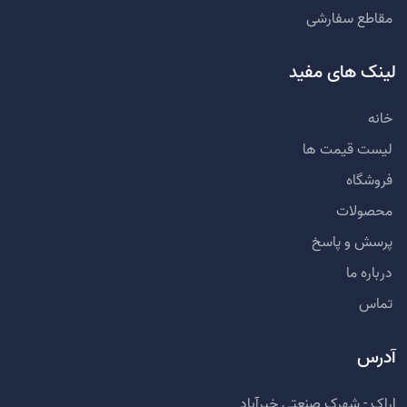
مقاطع سفارشی
لینک های مفید
خانه
لیست قیمت ها
فروشگاه
محصولات
پرسش و پاسخ
درباره ما
تماس
آدرس
اراک - شهرک صنعتی خیرآباد