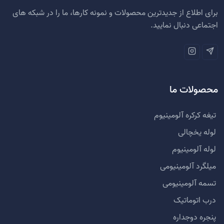
برای اطلاع از جدیدترین محصولات و نمونه کارها، ما را در شبکه های
اجتماعی دنبال نمایید.
محصولات ما
تیغه کرکره آلومینیوم
لوله یخچالی
لوله آلومینیوم
میلگرد آلومینیومی
تسمه آلومینیومی
درب اتوماتیک
پنجره دوجداره