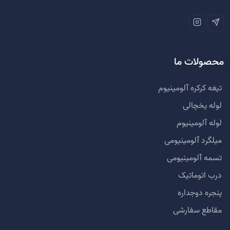
محصولات ما
تیغه کرکره آلومینیوم
لوله یخچالی
لوله آلومینیوم
میلگرد آلومینیومی
تسمه آلومینیومی
درب اتوماتیک
پنجره دوجداره
مقاطع سفارشی