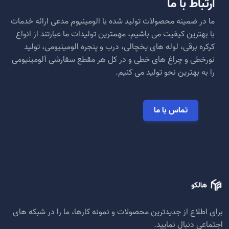
ارتباط با ما
ما در ضمینه محصولات تولید شده با الومینیوم مدعی ارائه خدمات
با بهترین کیفیت می باشیم، مهمترین تولیدات ما عبارتند از انواع
کرکره برقی، لوله های یخچالی، درب و پنجره الومینیومی، تولید
نورخطی و چراغ های خطی و در کل هر مقطع سفارشی آلومینیومی
را به بهترین نحو تولید می کنیم.
تماس با ما
برای اطلاع از جدیدترین محصولات و نمونه کارها، ما را در شبکه های
اجتماعی دنبال نمایید.