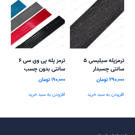
ترمزپله سیلیسی 5
ترمز پله پی وی سی 6
سانتی چسبدار
سانتی بدون چسب
290,000
تومان
190,000
تومان
افزودن به سبد خرید
افزودن به سبد خرید