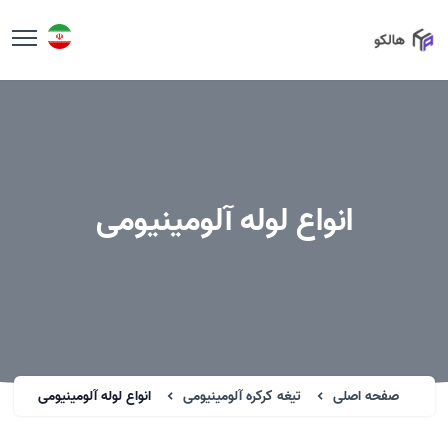
انواع لوله آلومینیومی
صفحه اصلی
تیغه کرکره آلومینیومی
انواع لوله آلومینیومی