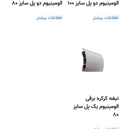
الومینیوم دو پل سایز 100
الومینیوم دو پل سایز 80
اطلاعات بیشتر
اطلاعات بیشتر
تیغه کرکره برقی
الومینیوم یک پل سایز
80