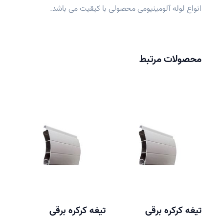
انواع لوله آلومینیومی محصولی با کیقیت می باشد.
محصولات مرتبط
تیغه کرکره برقی
تیغه کرکره برقی