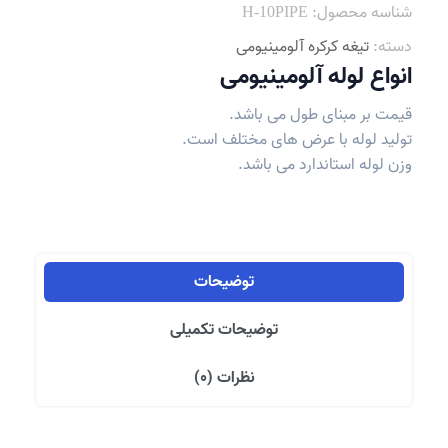
شناسه محصول:
H-10PIPE
دسته:
تیغه کرکره آلومینیومی
انواع لوله آلومینیومی
قیمت بر مبنای طول می باشد.
تولید لوله با عرض های مختلف است.
وزن لوله استاندارد می باشد.
توضیحات
توضیحات تکمیلی
نظرات (0)