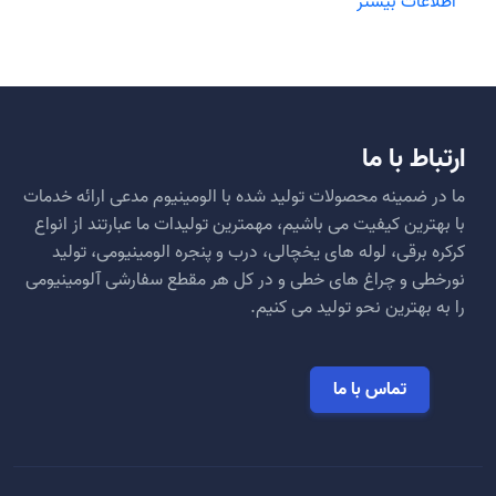
اطلاعات بیشتر
ارتباط با ما
ما در ضمینه محصولات تولید شده با الومینیوم مدعی ارائه خدمات
با بهترین کیفیت می باشیم، مهمترین تولیدات ما عبارتند از انواع
کرکره برقی، لوله های یخچالی، درب و پنجره الومینیومی، تولید
نورخطی و چراغ های خطی و در کل هر مقطع سفارشی آلومینیومی
را به بهترین نحو تولید می کنیم.
تماس با ما