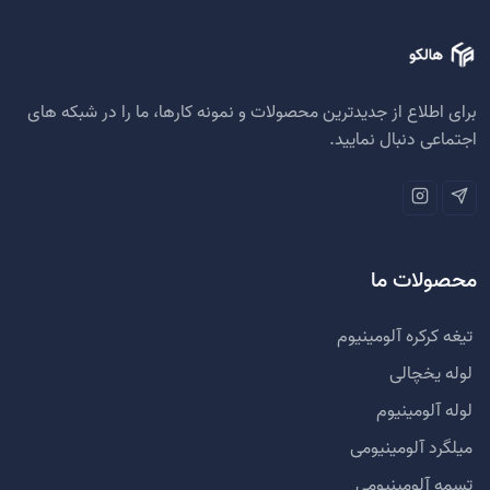
برای اطلاع از جدیدترین محصولات و نمونه کارها، ما را در شبکه های
اجتماعی دنبال نمایید.
محصولات ما
تیغه کرکره آلومینیوم
لوله یخچالی
لوله آلومینیوم
میلگرد آلومینیومی
تسمه آلومینیومی