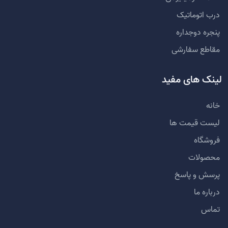
درب اتوماتیک
پنجره دوجداره
مقاطع سفارشی
لینک های مفید
خانه
لیست قیمت ها
فروشگاه
محصولات
پرسش و پاسخ
درباره ما
تماس