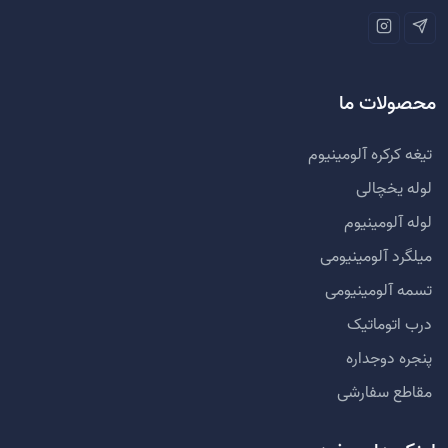
محصولات ما
تیغه کرکره آلومینیوم
لوله یخچالی
لوله آلومینیوم
میلگرد آلومینیومی
تسمه آلومینیومی
درب اتوماتیک
پنجره دوجداره
مقاطع سفارشی