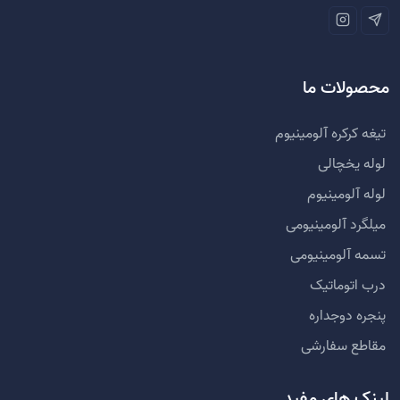
محصولات ما
تیغه کرکره آلومینیوم
لوله یخچالی
لوله آلومینیوم
میلگرد آلومینیومی
تسمه آلومینیومی
درب اتوماتیک
پنجره دوجداره
مقاطع سفارشی
لینک های مفید