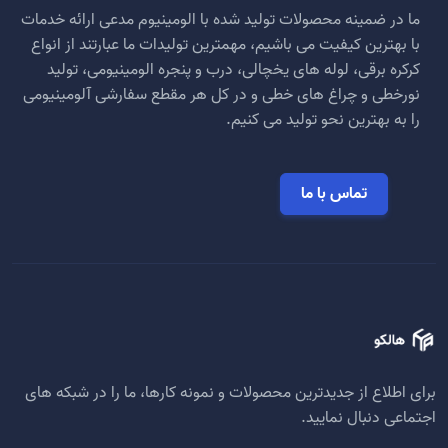
ما در ضمینه محصولات تولید شده با الومینیوم مدعی ارائه خدمات
ممکن
با بهترین کیفیت می باشیم، مهمترین تولیدات ما عبارتند از انواع
است
کرکره برقی، لوله های یخچالی، درب و پنجره الومینیومی، تولید
در
صفحه
نورخطی و چراغ های خطی و در کل هر مقطع سفارشی آلومینیومی
محصول
را به بهترین نحو تولید می کنیم.
انتخاب
شوند
تماس با ما
برای اطلاع از جدیدترین محصولات و نمونه کارها، ما را در شبکه های
اجتماعی دنبال نمایید.