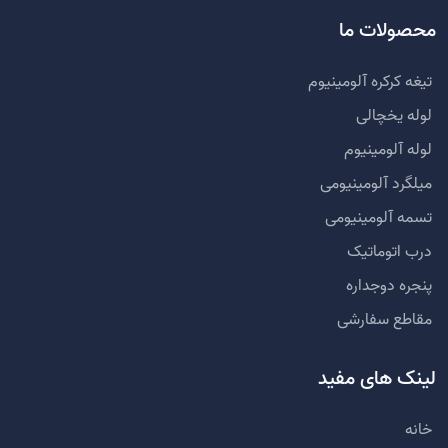
محصولات ما
تیغه کرکره آلومینیوم
لوله یخچالی
لوله آلومینیوم
میلگرد آلومینیومی
تسمه آلومینیومی
درب اتوماتیک
پنجره دوجداره
مقاطع سفارشی
لینک های مفید
خانه