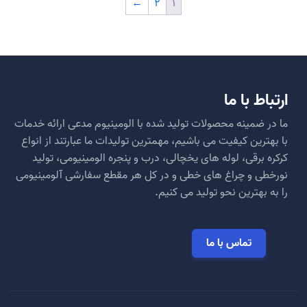
←
2
1
ارتباط با ما
ما در ضمینه محصولات تولید شده با الومینیوم مدعی ارائه خدمات
با بهترین کیفیت می باشیم، مهمترین تولیدات ما عبارتند از انواع
کرکره برقی، لوله های یخچالی، درب و پنجره الومینیومی، تولید
نورخطی و چراغ های خطی و در کل هر مقطع سفارشی آلومینیومی
را به بهترین نحو تولید می کنیم.
تماس با ما