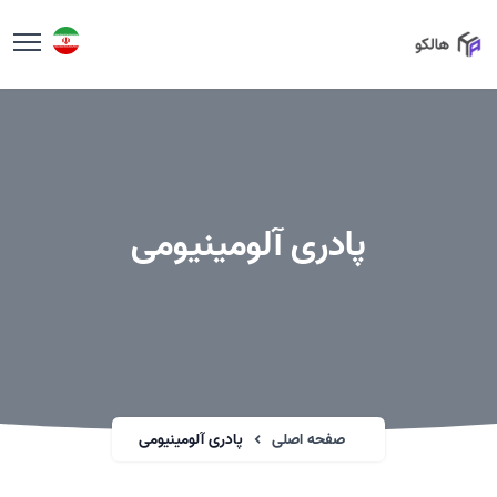
پادری آلومینیومی
صفحه اصلی
پادری آلومینیومی