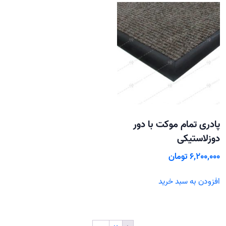
پادری تمام موکت با دور
دوزلاستیکی
6,200,000
تومان
افزودن به سبد خرید