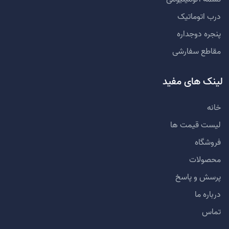
درب اتوماتیک
پنجره دوجداره
مقاطع سفارشی
لینک های مفید
خانه
لیست قیمت ها
فروشگاه
محصولات
پرسش و پاسخ
درباره ما
تماس