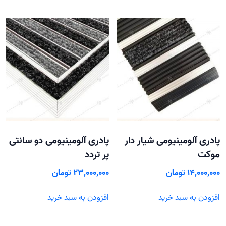
پادری آلومینیومی شیار دار
پادری آلومینیومی دو سانتی
موکت
پر تردد
14,000,000
تومان
23,000,000
تومان
افزودن به سبد خرید
افزودن به سبد خرید