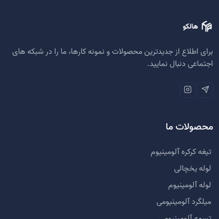
برای اطلاع از جدیدترین محصولات و نمونه کارها، ما را در شبکه های
اجتماعی دنبال نمایید.
محصولات ما
تیغه کرکره آلومینیوم
لوله یخچالی
لوله آلومینیوم
میلگرد آلومینیومی
تسمه آلومینیومی