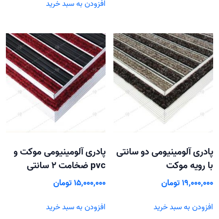
افزودن به سبد خرید
پادری آلومینیومی دو سانتی
پادری آلومینیومی موکت و
با رویه موکت
pvc ضخامت 2 سانتی
19,000,000
تومان
15,000,000
تومان
افزودن به سبد خرید
افزودن به سبد خرید