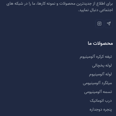
برای اطلاع از جدیدترین محصولات و نمونه کارها، ما را در شبکه های
اجتماعی دنبال نمایید.
محصولات ما
تیغه کرکره آلومینیوم
لوله یخچالی
لوله آلومینیوم
میلگرد آلومینیومی
تسمه آلومینیومی
درب اتوماتیک
پنجره دوجداره