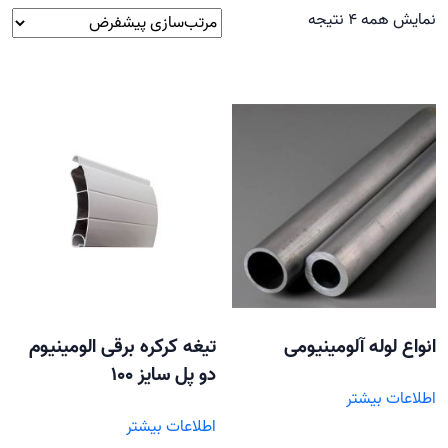
نمایش همه 4 نتیجه
انواع لوله آلومینیومی
تیغه کرکره برقی الومینیوم
دو پل سایز 100
اطلاعات بیشتر
اطلاعات بیشتر