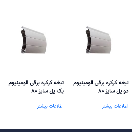
تیغه کرکره برقی الومینیوم
تیغه کرکره برقی الومینیوم
دو پل سایز 80
یک پل سایز 80
اطلاعات بیشتر
اطلاعات بیشتر