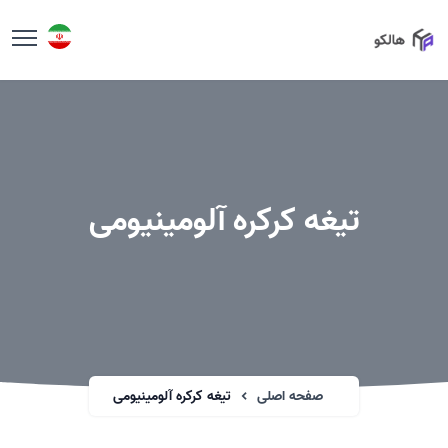
تیغه کرکره آلومینیومی
صفحه اصلی
تیغه کرکره آلومینیومی