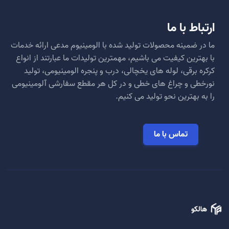
ارتباط با ما
ما در ضمینه محصولات تولید شده با الومینیوم مدعی ارائه خدمات
با بهترین کیفیت می باشیم، مهمترین تولیدات ما عبارتند از انواع
کرکره برقی، لوله های یخچالی، درب و پنجره الومینیومی، تولید
نورخطی و چراغ های خطی و در کل هر مقطع سفارشی آلومینیومی
را به بهترین نحو تولید می کنیم.
تماس با ما