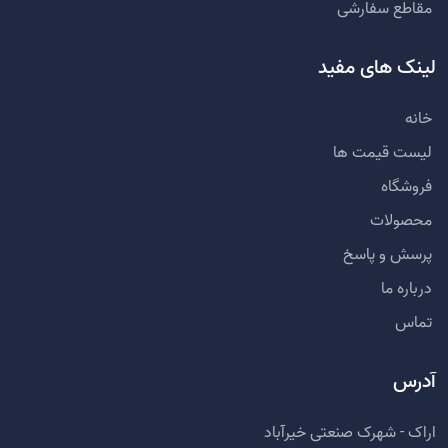
مقاطع سفارشی
لینک های مفید
خانه
لیست قیمت ها
فروشگاه
محصولات
پرسش و پاسخ
درباره ما
تماس
آدرس
اراک - شهرک صنعتی خیرآباد