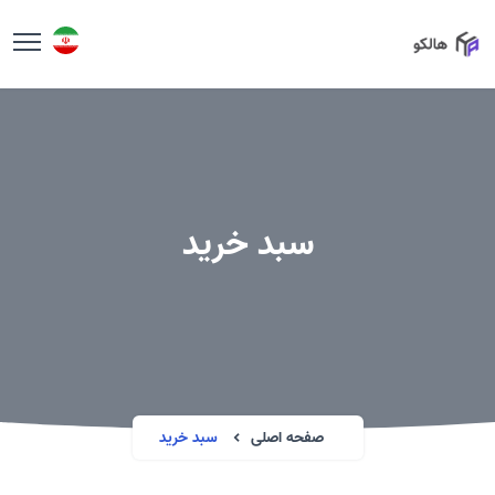
سبد خرید
صفحه اصلی
سبد خرید