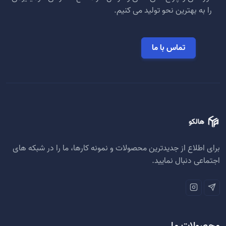
را به بهترین نحو تولید می کنیم.
تماس با ما
برای اطلاع از جدیدترین محصولات و نمونه کارها، ما را در شبکه های
اجتماعی دنبال نمایید.