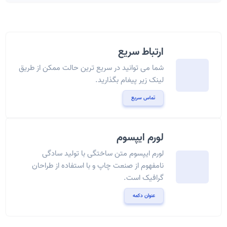
ارتباط سریع
شما می توانید در سریع ترین حالت ممکن از طریق
لینک زیر پیغام بگذارید.
تماس سریع
لورم ایپسوم
لورم ایپسوم متن ساختگی با تولید سادگی
نامفهوم از صنعت چاپ و با استفاده از طراحان
گرافیک است.
عنوان دکمه