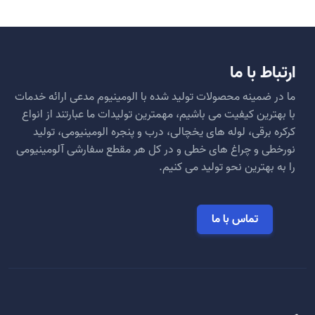
ارتباط با ما
ما در ضمینه محصولات تولید شده با الومینیوم مدعی ارائه خدمات
با بهترین کیفیت می باشیم، مهمترین تولیدات ما عبارتند از انواع
کرکره برقی، لوله های یخچالی، درب و پنجره الومینیومی، تولید
نورخطی و چراغ های خطی و در کل هر مقطع سفارشی آلومینیومی
را به بهترین نحو تولید می کنیم.
تماس با ما