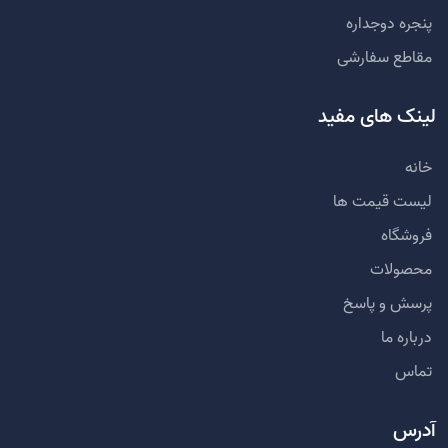
پنجره دوجداره
مقاطع سفارشی
لینک های مفید
خانه
لیست قیمت ها
فروشگاه
محصولات
پرسش و پاسخ
درباره ما
تماس
آدرس