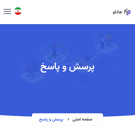
پرسش و پاسخ
صفحه اصلی
پرسش و پاسخ