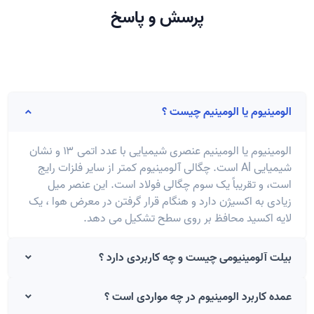
پرسش و پاسخ
الومینیوم یا الومینیم چیست ؟
الومینیوم یا الومینیم عنصری شیمیایی با عدد اتمی ۱۳ و نشان
شیمیایی Al است. چگالی آلومینیوم کمتر از سایر فلزات رایج
است، و تقریباً یک سوم چگالی فولاد است. این عنصر میل
زیادی به اکسیژن دارد و هنگام قرار گرفتن در معرض هوا ، یک
لایه اکسید محافظ بر روی سطح تشکیل می دهد.
بیلت آلومینیومی چیست و چه کاربردی دارد ؟
عمده کاربرد الومینیوم در چه مواردی است ؟