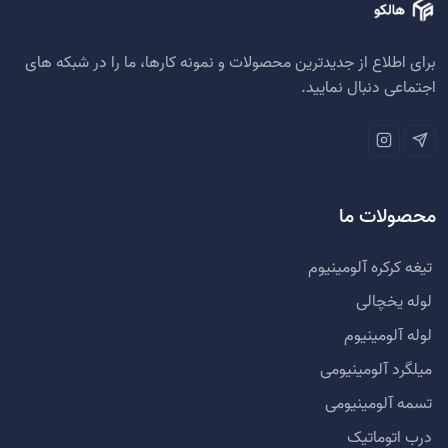
برای اطلاع از جدیدترین محصولات و نمونه کارها، ما را در شبکه های
اجتماعی دنبال نمایید.
محصولات ما
تیغه کرکره آلومینیوم
لوله یخچالی
لوله آلومینیوم
میلگرد آلومینیومی
تسمه آلومینیومی
درب اتوماتیک